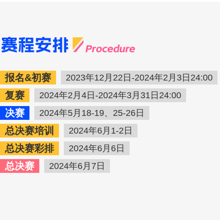
报名&初赛
2023年12月22日-2024年2月3日24:00
复赛
2024年2月4日-2024年3月31日24:00
决赛
2024年5月18-19、25-26日
总决赛培训
2024年6月1-2日
总决赛彩排
2024年6月6日
总决赛
2024年6月7日