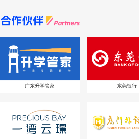
广东升学管家
东莞银行