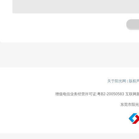
关于阳光网
版权
|
增值电信业务经营许可证:粤B2-20050583
互联网新
东莞市阳光