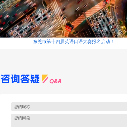
东莞市第十四届英语口语大赛报名启动！