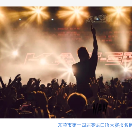
东莞市第十四届英语口语大赛报名